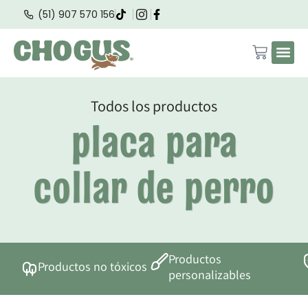
(51) 907 570 156
Todos los productos
placa para
collar de perro
Productos
Productos no tóxicos
personalizables