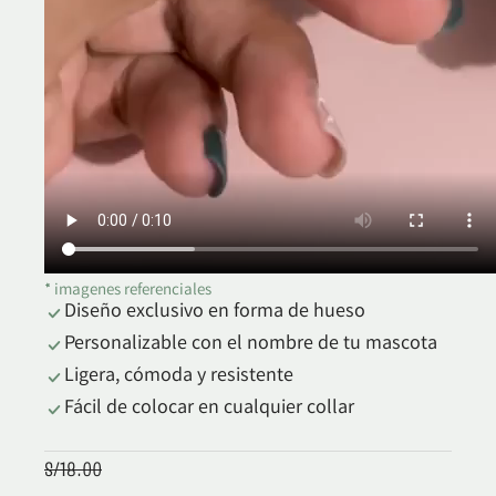
* imagenes referenciales
Diseño exclusivo en forma de hueso
Personalizable con el nombre de tu mascota
Ligera, cómoda y resistente
Fácil de colocar en cualquier collar
S/
18.00