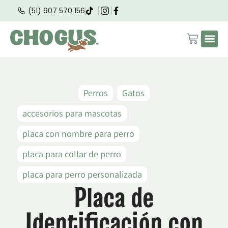
(51) 907 570 156
Perros
Gatos
accesorios para mascotas
placa con nombre para perro
placa para collar de perro
placa para perro personalizada
Placa de
Identificación con