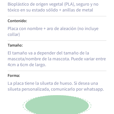
Bioplástico de origen vegetal (PLA), seguro y no
tóxico en su estado sólido + anillas de metal
Contenido:
Placa con nombre + aro de aleación (no incluye
collar)
Tamaño:
El tamaño va a depender del tamaño de la
mascota/nombre de la mascota. Puede variar entre
4cm a 6cm de largo.
Forma:
La placa tiene la silueta de hueso. Si desea una
silueta personalizada, comunicarlo por whatsapp.