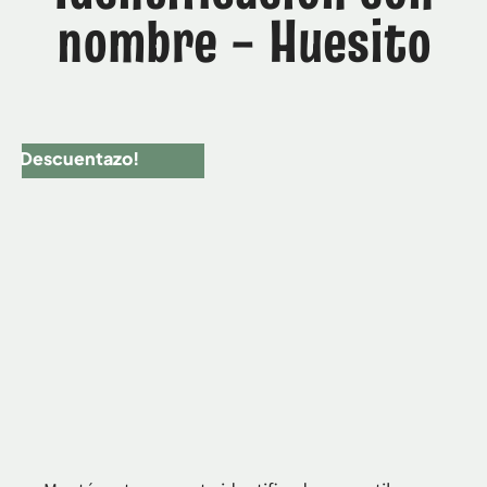
nombre – Huesito
¡Descuentazo!