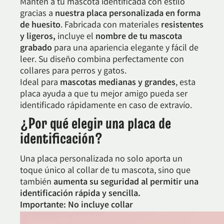
Mantén a tu mascota identificada con estilo
gracias a
nuestra placa personalizada en forma
de huesito
. Fabricada con materiales
resistentes
y ligeros,
incluye el
nombre de tu mascota
grabado
para una apariencia elegante y fácil de
leer. Su diseño combina perfectamente con
collares para perros y gatos.
Ideal para
mascotas medianas y grandes
, esta
placa ayuda a que tu mejor amigo pueda ser
identificado rápidamente en caso de extravío.
¿Por qué elegir una placa de
identificación?
Una placa personalizada no solo aporta un
toque único al collar de tu mascota, sino que
también
aumenta su seguridad al permitir una
identificación rápida y sencilla.
Importante: No incluye collar