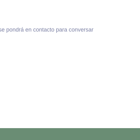
 se pondrá en contacto para conversar